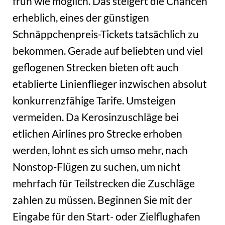
früh wie möglich. Das steigert die Chancen
erheblich, eines der günstigen
Schnäppchenpreis-Tickets tatsächlich zu
bekommen. Gerade auf beliebten und viel
geflogenen Strecken bieten oft auch
etablierte Linienflieger inzwischen absolut
konkurrenzfähige Tarife. Umsteigen
vermeiden. Da Kerosinzuschläge bei
etlichen Airlines pro Strecke erhoben
werden, lohnt es sich umso mehr, nach
Nonstop-Flügen zu suchen, um nicht
mehrfach für Teilstrecken die Zuschläge
zahlen zu müssen. Beginnen Sie mit der
Eingabe für den Start- oder Zielflughafen