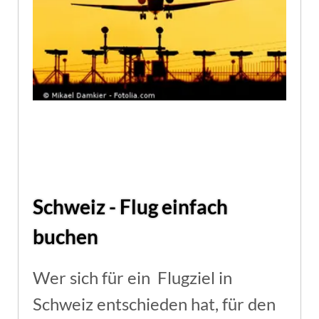
Schweiz - Flug einfach
buchen
Wer sich für ein Flugziel in
Schweiz entschieden hat, für den