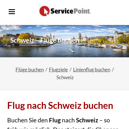
Schweiz – Flüge buchen
Flüge buchen
Flugziele
Linienflug buchen
Schweiz
Flug nach Schweiz buchen
Buchen Sie den
Flug
nach
Schweiz
– so