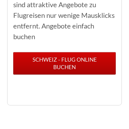
sind attraktive Angebote zu
Flugreisen nur wenige Mausklicks
entfernt. Angebote einfach
buchen
SCHWEIZ - FLUG ONLINE
BUCHEN