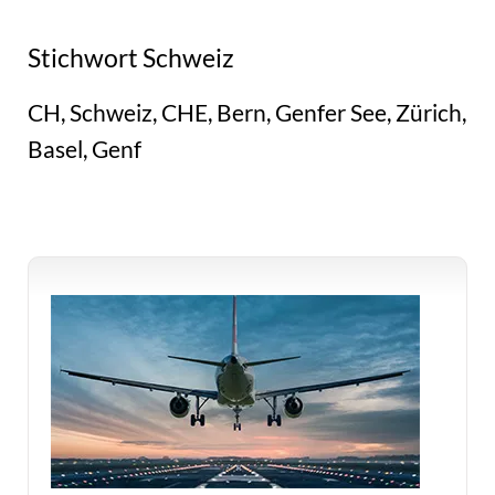
Stichwort Schweiz
CH, Schweiz, CHE, Bern, Genfer See, Zürich,
Basel, Genf