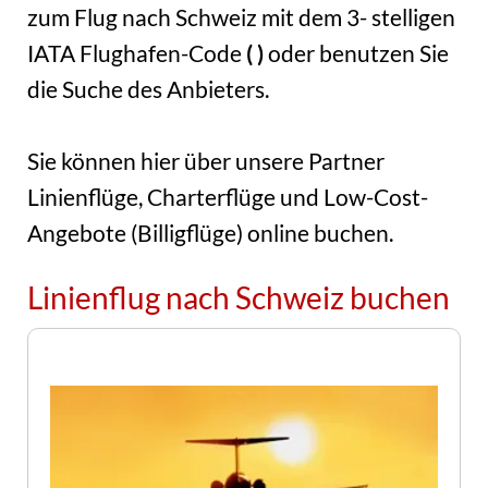
zum Flug nach Schweiz mit dem 3- stelligen
IATA Flughafen-Code
( )
oder benutzen Sie
die Suche des Anbieters.
Sie können hier über unsere Partner
Linienflüge, Charterflüge und Low-Cost-
Angebote (Billigflüge) online buchen.
Linienflug nach Schweiz buchen