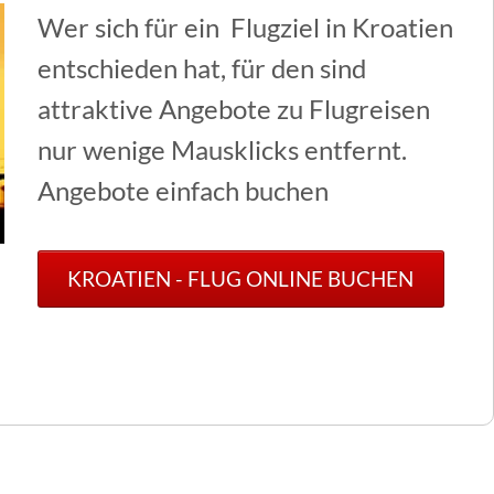
Wer sich für ein Flugziel in Kroatien
entschieden hat, für den sind
attraktive Angebote zu Flugreisen
nur wenige Mausklicks entfernt.
Angebote einfach buchen
KROATIEN - FLUG ONLINE BUCHEN