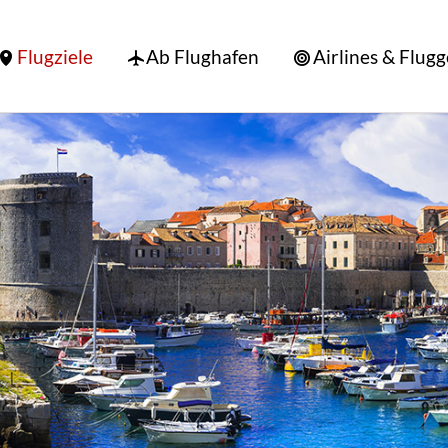
Flugziele
Ab Flughafen
Airlines & Flugg