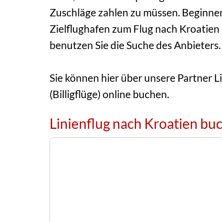
Zuschläge zahlen zu müssen. Beginnen 
Zielflughafen zum Flug nach Kroatien
benutzen Sie die Suche des Anbieters.
Sie können hier über unsere Partner 
(Billigflüge) online buchen.
Linienflug nach Kroatien bu