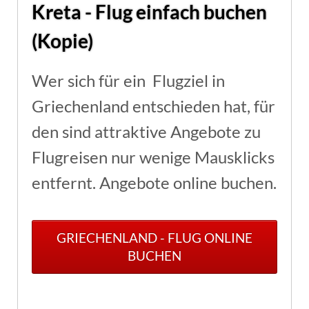
Kreta - Flug einfach buchen
(Kopie)
Wer sich für ein Flugziel in
Griechenland entschieden hat, für
den sind attraktive Angebote zu
Flugreisen nur wenige Mausklicks
entfernt. Angebote online buchen.
GRIECHENLAND - FLUG ONLINE
BUCHEN