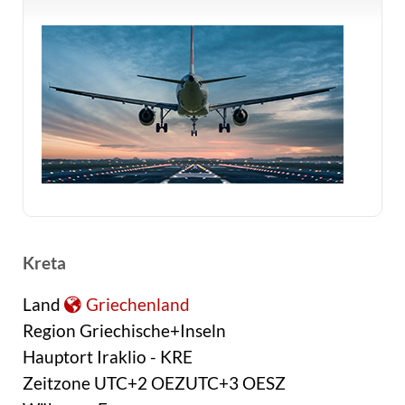
Kreta
Land
Griechenland
Region Griechische+Inseln
Hauptort Iraklio - KRE
Zeitzone UTC+2 OEZUTC+3 OESZ