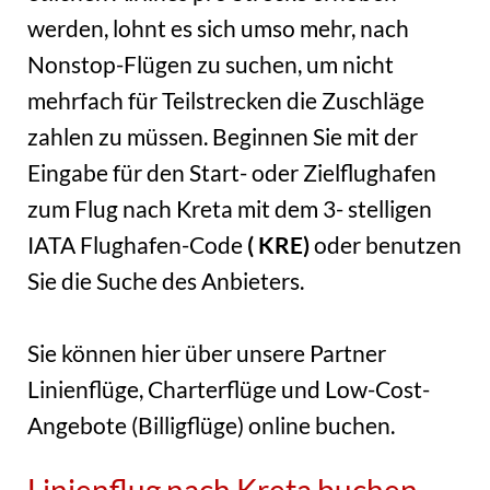
werden, lohnt es sich umso mehr, nach
Nonstop-Flügen zu suchen, um nicht
mehrfach für Teilstrecken die Zuschläge
zahlen zu müssen. Beginnen Sie mit der
Eingabe für den Start- oder Zielflughafen
zum Flug nach Kreta mit dem 3- stelligen
IATA Flughafen-Code
( KRE)
oder benutzen
Sie die Suche des Anbieters.
Sie können hier über unsere Partner
Linienflüge, Charterflüge und Low-Cost-
Angebote (Billigflüge) online buchen.