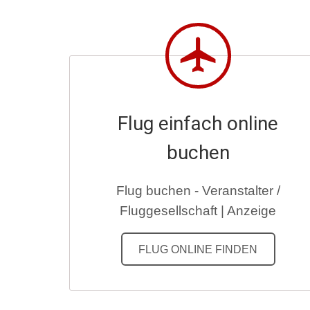
Flug einfach online
buchen
Flug buchen - Veranstalter /
Fluggesellschaft | Anzeige
FLUG ONLINE FINDEN