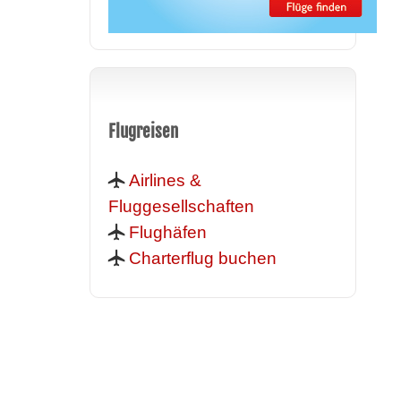
Flugreisen
Airlines &
Fluggesellschaften
Flughäfen
Charterflug buchen