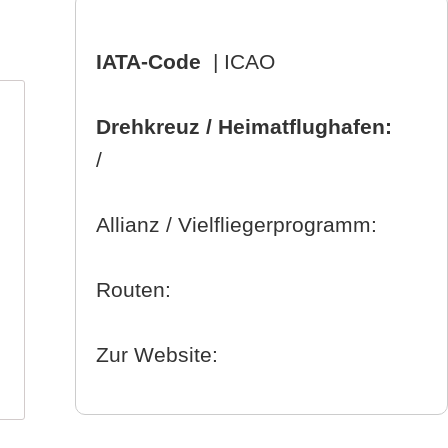
IATA-Code
| ICAO
Drehkreuz / Heimatflughafen:
/
Allianz / Vielfliegerprogramm:
Routen:
Zur Website: