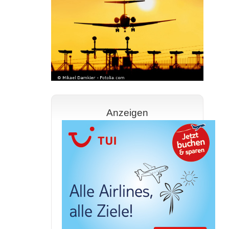
Anzeigen