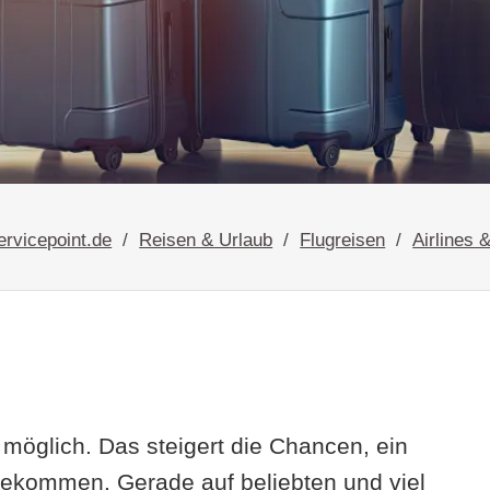
ervicepoint.de
Reisen & Urlaub
Flugreisen
Airlines 
 möglich. Das steigert die Chancen, ein
 bekommen. Gerade auf beliebten und viel