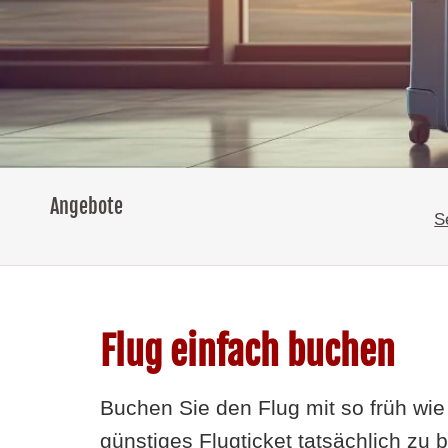
Angebote
S
Flug einfach buchen
Buchen Sie den Flug mit so früh wie
günstiges Flugticket tatsächlich zu