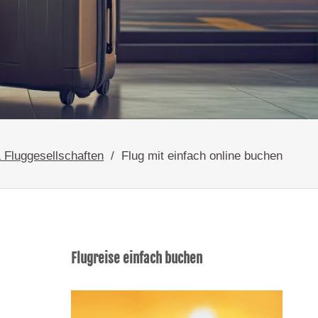
& Fluggesellschaften
Flug mit einfach online buchen
Flugreise einfach buchen